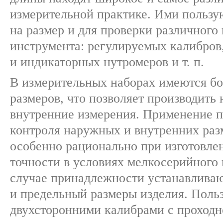
измерительной практике. Ими пользу
на размер и для проверки различного
инструмента: регулируемых калибров
и индикаторных нутромеров и т. п.
В измерительных наборах имеются б
размеров, что позволяет производить
внутренние измерения. Применение 
контроля наружных и внутренних раз
особенно рационально при изготовле
точности в условиях мелкосерийного 
случае принадлежности устанавлива
и предельный размеры изделия. Поль
двухсторонними калибрами с проходн