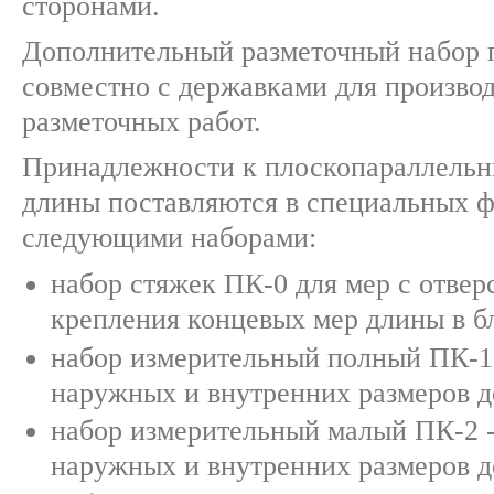
сторонами.
Дополнительный разметочный набор 
совместно с державками для произво
разметочных работ.
Принадлежности к плоскопараллель
длины поставляются в специальных ф
следующими наборами:
набор стяжек ПК-0 для мер с отвер
крепления концевых мер длины в бл
набор измерительный полный ПК-1 
наружных и внутренних размеров д
набор измерительный малый ПК-2 -
наружных и внутренних размеров д