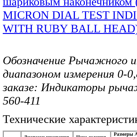
Обозначение Рычажного и
диапазоном измерения 0-0
заказе: Индикаторы рыча
560-411
Технические характеристи
Размеры A,