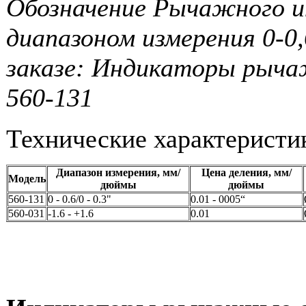
Обозначение Рычажного и
диапазоном измерения 0-0
заказе: Индикаторы рыча
560-131
Технические характеристи
Диапазон измерения, мм/
Цена деления, мм/
Модель
дюймы
дюймы
560-131
0 - 0.6/0 - 0.3"
0.01 - 0005“
560-031
-1.6 - +1.6
0.01