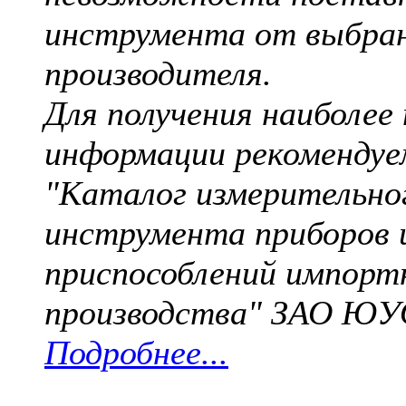
инструмента от выбра
производителя.
Для получения наиболее
информации рекомендуе
"Каталог измерительно
инструмента приборов 
приспособлений импорт
производства" ЗАО Ю
Подробнее...