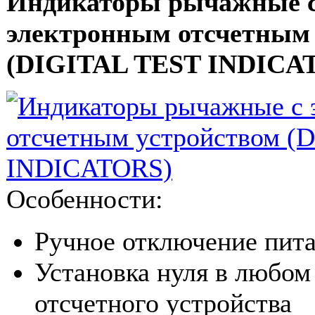
Индикаторы рычажные 
электронным отсчетным
(DIGITAL TEST INDICA
Особенности:
Pучное отключение пит
Установка нуля в любом
отсчетного устройства