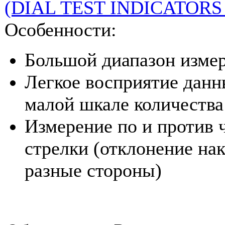
Особенности:
Большой диапазон изме
Легкое восприятие данн
малой шкале количества
Измерение по и против 
стрелки (отклонение на
разные стороны)