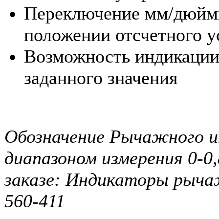
Переключение мм/дюйм
положении отсчетного у
Возможность индикаци
заданного значения
Обозначение Рычажного и
диапазоном измерения 0-0
заказе: Индикаторы рыча
560-411