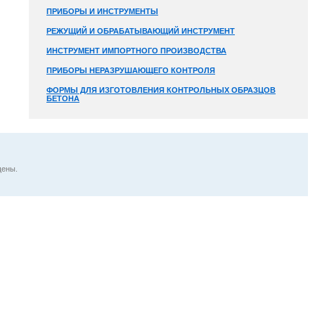
ПРИБОРЫ И ИНСТРУМЕНТЫ
РЕЖУЩИЙ И ОБРАБАТЫВАЮЩИЙ ИНСТРУМЕНТ
ИНСТРУМЕНТ ИМПОРТНОГО ПРОИЗВОДСТВА
ПРИБОРЫ НЕРАЗРУШАЮЩЕГО КОНТРОЛЯ
ФОРМЫ ДЛЯ ИЗГОТОВЛЕНИЯ КОНТРОЛЬНЫХ ОБРАЗЦОВ
БЕТОНА
щены.