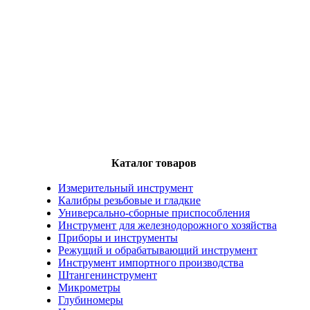
Каталог товаров
Измерительный инструмент
Калибры резьбовые и гладкие
Универсально-сборные приспособления
Инструмент для железнодорожного хозяйства
Приборы и инструменты
Режущий и обрабатывающий инструмент
Инструмент импортного производства
Штангенинструмент
Микрометры
Глубиномеры