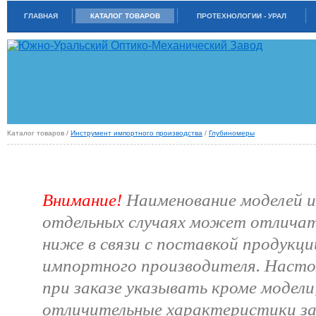
ГЛАВНАЯ
КАТАЛОГ ТОВАРОВ
ПРОТЕХНОЛОГИИ - УРАЛ
Каталог товаров /
Инструмент импортного производства
/
Глубиномеры
ГЛУБИНОМЕРЫ ИНДИКАТОРНЫЕ
Внимание!
Наименование моделей 
отдельных случаях может отличат
ниже в связи с поставкой продукци
импортного производителя. Насто
при заказе указывать кроме модел
отличительные характеристики з