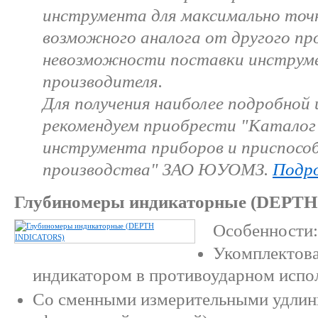
инструмента для максимально точ
возможного аналога от другого про
невозможности поставки инструм
производителя.
Для получения наиболее подробной
рекомендуем приобрести "Каталог
инструмента приборов и приспосо
производства" ЗАО ЮУОМЗ.
Подро
Глубиномеры индикаторные (DEPT
Особенности:
Укомплектов
индикатором в противоударном испо
Со сменными измерительными удлин