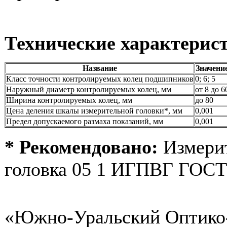
Технические характерис
Название
Значени
Класс точности контролируемых колец подшипников
0; 6; 5
Наружный диаметр контролируемых колец, мм
от 8 до 6
Ширина контролируемых колец, мм
до 80
Цена деления шкалы измерительной головки*, мм
0,001
Предел допускаемого размаха показаний, мм
0,001
* Рекомендовано:
Измери
головка 05 1 ИГПВГ ГОСТ
«Южно-Уральский Оптико