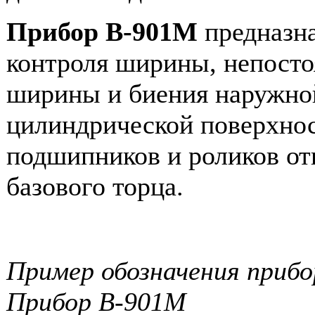
Прибор В-901М
предназна
контроля ширины, непосто
ширины и биения наружно
цилиндрической поверхнос
подшипников и роликов от
базового торца.
Пример обозначения прибор
Прибор В-901М