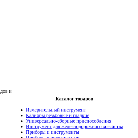
дов и
Каталог товаров
Измерительный инструмент
Калибры резьбовые и гладкие
Универсально-сборные приспособления
Инструмент для железнодорожного хозяйства
Приборы и инструменты
Приборы измерительные