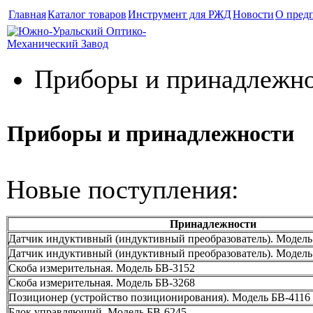
Главная
Каталог товаров
Инструмент для РЖД
Новости
О пред
Приборы и принадлежн
Приборы и принадлежности
Новые поступления:
Принадлежности
Датчик индуктивный (индуктивный преобразователь). Модель
Датчик индуктивный (индуктивный преобразователь). Модель
Скоба измерительная. Модель БВ-3152
Скоба измерительная. Модель БВ-3268
Позиционер (устройство позиционирования). Модель БВ-4116
Блок управляющий. Модель БВ-6245