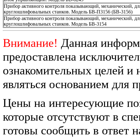
Прибор активного контроля показывающий, механический, дл
круглошлифовальных станков. Модель БВ-П3156 (БВ-3156)
Прибор активного контроля показывающий, механический, дл
круглошлифовальных станков. Модель БВ-3154
Внимание!
Данная информ
предоставлена исключител
ознакомительных целей и 
являться основанием для п
Цены на интересующие по
которые отсутствуют в сп
готовы сообщить в ответ 