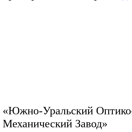
«Южно-Уральский Оптико
Механический Завод»