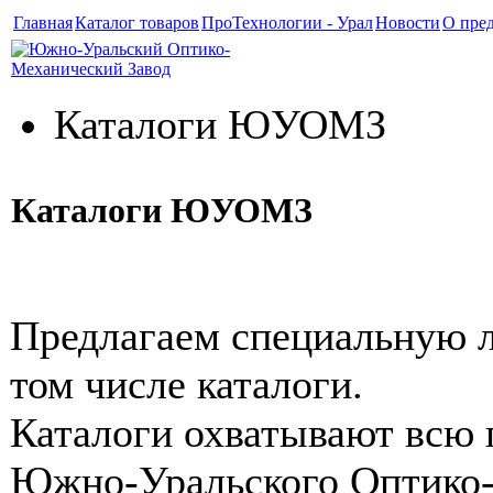
Главная
Каталог товаров
ПроТехнологии - Урал
Новости
О пре
Каталоги ЮУОМЗ
Каталоги ЮУОМЗ
Предлагаем специальную л
том числе каталоги.
Каталоги охватывают всю
Южно-Уральского Оптико