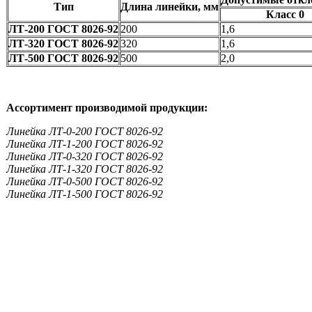
Тип
Длина линейки, мм
Класс 0
ЛТ-200 ГОСТ 8026-92
200
1,6
ЛТ-320 ГОСТ 8026-92
320
1,6
ЛТ-500 ГОСТ 8026-92
500
2,0
Ассортимент производимой продукции:
Линейка ЛТ-0-200 ГОСТ 8026-92
Линейка ЛТ-1-200 ГОСТ 8026-92
Линейка ЛТ-0-320 ГОСТ 8026-92
Линейка ЛТ-1-320 ГОСТ 8026-92
Линейка ЛТ-0-500 ГОСТ 8026-92
Линейка ЛТ-1-500 ГОСТ 8026-92