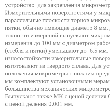
устройство для закрепления микрометр
Измерительными поверхностями у мик
параллельные плоскости торцов микром
пятки, обычно имеющие диаметр 8 мм.
точности измерений выпускают микром
измерения до 100 мм с диаметром рабо
(стебля и пятки) уменьшают до 6,5 мм
износостойкости измерительные пове
изготовляют из твердого сплава. Для у
положения микрометры с нижним преде
мм комплектуют установочными мерами
большинства механических микрометров
Выпускают также МК с ценой деления 0
с ценой деления 0,001 мм.