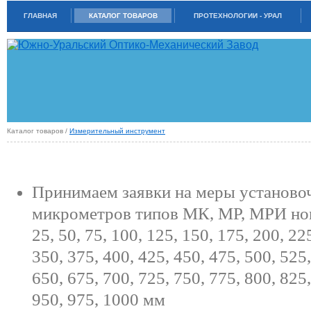
ГЛАВНАЯ
КАТАЛОГ ТОВАРОВ
ПРОТЕХНОЛОГИИ - УРАЛ
Каталог товаров /
Измерительный инструмент
МИКРОМЕТРЫ
Принимаем заявки на меры установо
микрометров типов МК, МР, МРИ но
25, 50, 75, 100, 125, 150, 175, 200, 22
350, 375, 400, 425, 450, 475, 500, 525,
650, 675, 700, 725, 750, 775, 800, 825,
950, 975, 1000 мм