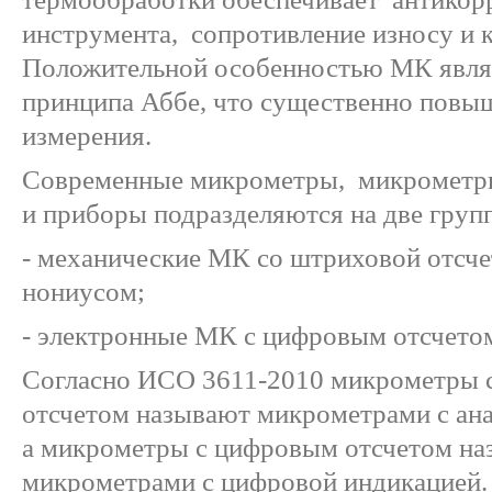
инструмента, сопротивление износу и 
Положительной особенностью МК явля
принципа Аббе, что существенно повы
измерения.
Современные микрометры, микрометр
и приборы подразделяются на две груп
- механические МК со штриховой отсче
нониусом;
- электронные МК с цифровым отсчето
Согласно ИСО 3611-2010 микрометры
отсчетом называют микрометрами с ана
а микрометры с цифровым отсчетом н
микрометрами с цифровой индикацией.