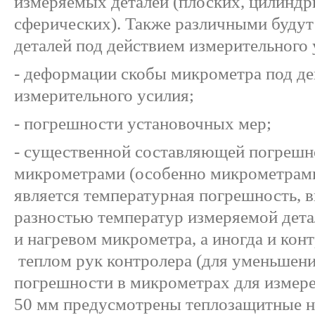
измеряемых деталей (плоских, цилиндр
сферических). Также различными будут
деталей под действием измерительного 
- деформации скобы микрометра под д
измерительного усилия;
- погрешности установочных мер;
- существенной составляющей погрешн
микрометрами (особенно микрометрам
является температурная погрешность, 
разностью температур измеряемой дета
и нагревом микрометра, а иногда и кон
теплом рук контролера (для уменьшен
погрешности в микрометрах для измер
50 мм предусмотрены теплозащитные н