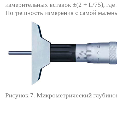
измерительных вставок ±(2 + L/75), где 
Погрешность измерения с самой малень
Рисунок 7. Микрометрический глубино