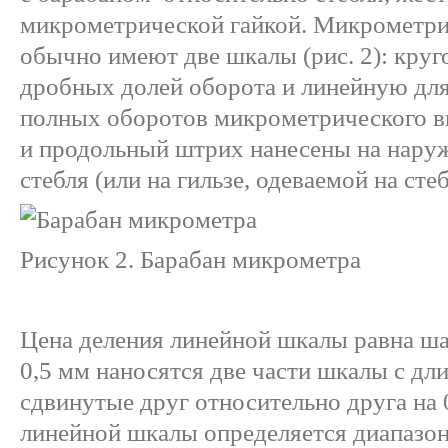
микрометрической гайкой. Микрометри
обычно имеют две шкалы (рис. 2): кру
дробных долей оборота и линейную для
полных оборотов микрометрического в
и продольный штрих нанесены на нару
стебля (или на гильзе, одеваемой на стеб
Рисунок 2. Барабан микрометра
Цена деления линейной шкалы равна ша
0,5 мм наносятся две части шкалы с дл
сдвинутые друг относительно друга на 
линейной шкалы определяется диапазо