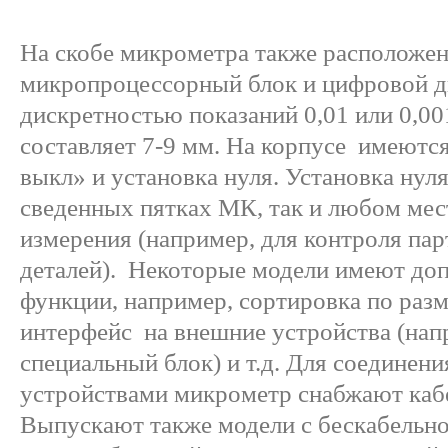
На скобе микрометра также расположе
микропроцессорный блок и цифровой д
дискретностью показаний 0,01 или 0,0
составляет 7-9 мм. На корпусе имеются
выкл» и установка нуля. Установка нул
сведенных пятках МК, так и любом мес
измерения (например, для контроля па
деталей). Некоторые модели имеют до
функции, например, сортировка по разм
интерфейс на внешние устройства (нап
специальный блок) и т.д. Для соединен
устройствами микрометр снабжают каб
Выпускают также модели с бескабельн