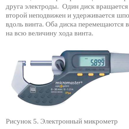
друга электроды. Один диск вращается 
второй неподвижен и удерживается шп
вдоль винта. Оба диска перемещаются 
на всю величину хода винта.
Рисунок 5. Электронный микрометр