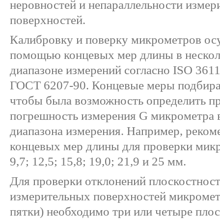
неровностей и непараллельности измер
поверхностей.
Калибровку и поверку микрометров ос
помощью концевых мер длины в нескол
диапазоне измерений согласно ISO 3611
ГОСТ 6207-90. Концевые меры подбира
чтобы была возможность определить п
погрешность измерения G микрометра в
диапазона измерения. Например, реко
концевых мер длины для проверки микро
9,7; 12,5; 15,8; 19,0; 21,9 и 25 мм.
Для проверки отклонений плоскостност
измерительных поверхностей микрометр
пятки) необходимо три или четыре пло