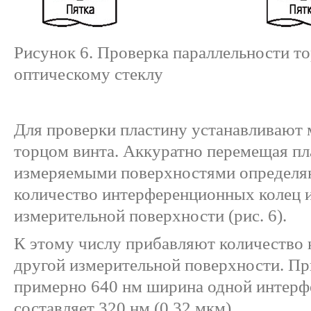
Рисунок 6. Проверка параллельности то
оптическому стеклу
Для проверки пластину устанавливают 
торцом винта. Аккуратно перемещая п
измеряемыми поверхностями определя
количество интерференционных колец и
измерительной поверхности (рис. 6).
К этому числу прибавляют количество 
другой измерительной поверхности. Пр
примерно 640 нм ширина одной интер
составляет 320 нм (0,32 мкм).