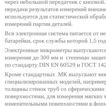
через небольшой передатчик с кнопкой
передачи результатов измерений внешн
используется для статистической обраб
измерений партии деталей.
Вся электронная система питается от 
батарейки, срок службы которой 1,5 год
Электронные микрометры выпускаются
измерения до 300 мм и степенью защиты
по стандарту DIN EN 60529 и ГОСТ 142
Кроме стандартных МК выпускают мн
специализированных моделей, например
толщины стенок труб со сферическими
поверхностями, для измерения мягких 
измерительными поверхностями в форм