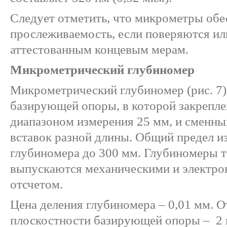
Следует отметить, что микрометры об
прослеживаемость, если поверяются ил
аттестованным концевым мерам.
Микрометрический глубиномер
Микрометрический глубиномер (рис. 7)
базирующей опоры, в которой закрепле
диапазоном измерения 25 мм, и сменн
вставок разной длины. Общий предел и
глубиномера до 300 мм. Глубиномеры 
выпускаются механическими и электр
отсчетом.
Цена деления глубиномера – 0,01 мм. О
плоскостности базирующей опоры – 2 