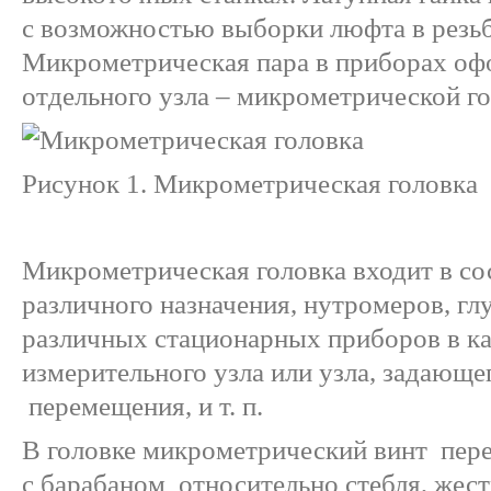
с возможностью выборки люфта в резьб
Микрометрическая пара в приборах оф
отдельного узла – микрометрической гол
Рисунок 1. Микрометрическая головка
Микрометрическая головка входит в со
различного назначения, нутромеров, гл
различных стационарных приборов в ка
измерительного узла или узла, задающе
перемещения, и т. п.
В головке микрометрический винт пер
с барабаном относительно стебля, жест