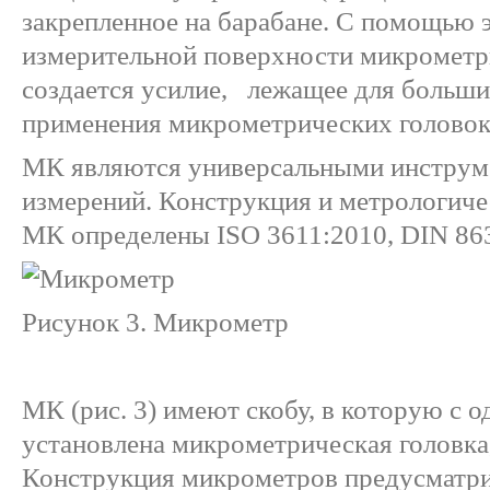
закрепленное на барабане. С помощью э
измерительной поверхности микрометр
создается усилие, лежащее для больши
применения микрометрических головок 
МК являются универсальными инструм
измерений. Конструкция и метрологиче
МК определены ISO 3611:2010, DIN 86
Рисунок 3. Микрометр
МК (рис. 3) имеют скобу, в которую с 
установлена микрометрическая головка, 
Конструкция микрометров предусматри