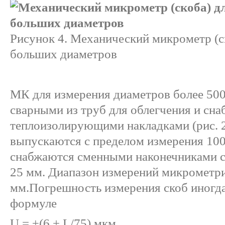
Рисунок 4. Механический микрометр (с
больших диаметров
МК для измерения диаметров более 500
сварными из труб для облегчения и сн
теплоизолирующими накладками (рис. 2
выпускаются с пределом измерения 100
снабжаются сменными наконечниками 
25 мм. Диапазон измерений микрометр
мм.Погрешность измерения скоб иногд
формуле
U = ±(6 + L/75) мкм,