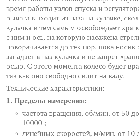
время работы узлов спуска и регулятор
рычага выходит из паза на кулачке, ск
кулачка и тем самым освобождает храпо
с ним и ось, на которую насажена стрел
поворачивается до тех пор, пока носик
западает в паз кулачка и не запрет храп
осью. С этого момента колесо будет вр
так как оно свободно сидит на валу.
Технические характеристики:
1. Пределы измерения:
частота вращения, об/мин. от 50 до
10000 ;
линейных скоростей, м/мин. от 10 