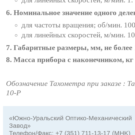
6. Номинальное значение одного дел
для частоты вращения; об/мин. 100
для линейных скоростей, м/мин. 10
7. Габаритные размеры, мм, не более
8. Масса прибора с наконечником, кг 
Обозначение Тахометра при заказе : Т
10-Р
«Южно-Уральский Оптико-Механический
Завод»
Телефон/Факс: +7 (351) 711-13-17 (MHK)