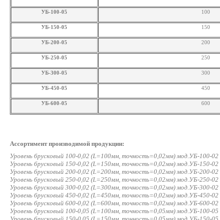
УБ-100-05
100
УБ-150-05
150
УБ-200-05
200
УБ-250-05
250
УБ-300-05
300
УБ-450-05
450
УБ-600-05
600
Ассортимент производимой продукции:
Уровень брусковый 100-0,02 (L=100мм, точность=0,02мм) мод.УБ-100-02 
Уровень брусковый 150-0,02 (L=150мм, точность=0,02мм) мод.УБ-150-02 
Уровень брусковый 200-0,02 (L=200мм, точность=0,02мм) мод.УБ-200-02 
Уровень брусковый 250-0,02 (L=250мм, точность=0,02мм) мод.УБ-250-02 
Уровень брусковый 300-0,02 (L=300мм, точность=0,02мм) мод.УБ-300-02 
Уровень брусковый 450-0,02 (L=450мм, точность=0,02мм) мод.УБ-450-02 
Уровень брусковый 600-0,02 (L=600мм, точность=0,02мм) мод.УБ-600-02 
Уровень брусковый 100-0,05 (L=100мм, точность=0,05мм) мод.УБ-100-05 
Уровень брусковый 150-0,05 (L=150мм, точность=0,05мм) мод.УБ-150-05 