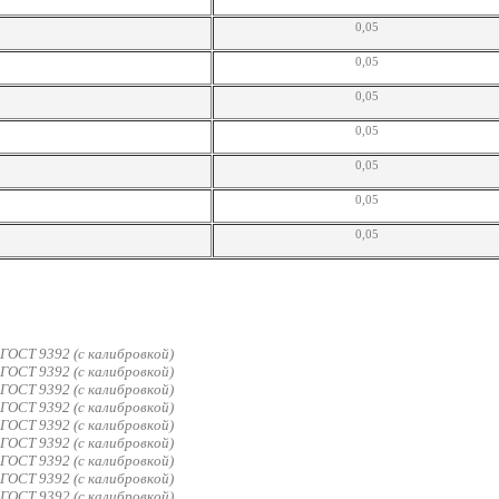
0,05
0,05
0,05
0,05
0,05
0,05
0,05
ГОСТ 9392 (с калибровкой)
ГОСТ 9392 (с калибровкой)
ГОСТ 9392 (с калибровкой)
ГОСТ 9392 (с калибровкой)
ГОСТ 9392 (с калибровкой)
ГОСТ 9392 (с калибровкой)
ГОСТ 9392 (с калибровкой)
ГОСТ 9392 (с калибровкой)
ГОСТ 9392 (с калибровкой)