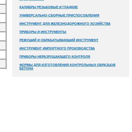
КАЛИБРЫ РЕЗЬБОВЫЕ И ГЛАДКИЕ
УНИВЕРСАЛЬНО-СБОРНЫЕ ПРИСПОСОБЛЕНИЯ
ИНСТРУМЕНТ ДЛЯ ЖЕЛЕЗНОДОРОЖНОГО ХОЗЯЙСТВА
ПРИБОРЫ И ИНСТРУМЕНТЫ
РЕЖУЩИЙ И ОБРАБАТЫВАЮЩИЙ ИНСТРУМЕНТ
ИНСТРУМЕНТ ИМПОРТНОГО ПРОИЗВОДСТВА
ПРИБОРЫ НЕРАЗРУШАЮЩЕГО КОНТРОЛЯ
ФОРМЫ ДЛЯ ИЗГОТОВЛЕНИЯ КОНТРОЛЬНЫХ ОБРАЗЦОВ
БЕТОНА