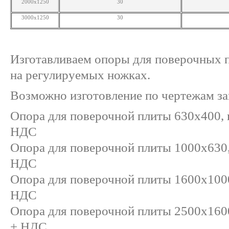
2000x1250
30
3000х1250
30
Изготавливаем опоры для поверочных 
на регулируемых ножках.
Возможно изготовление по чертежам за
Опора для поверочной плиты 630х400, ц
НДС
Опора для поверочной плиты 1000х630, 
НДС
Опора для поверочной плиты 1600х1000
НДС
Опора для поверочной плиты 2500х1600
+ НДС