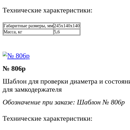
Технические характеристики:
Габаритные размеры, мм
245x140х140
Масса, кг
5,6
№ 806р
Шаблон для проверки диаметра и состоян
для замкодержателя
Обозначение при заказе: Шаблон № 806р
Технические характеристики: