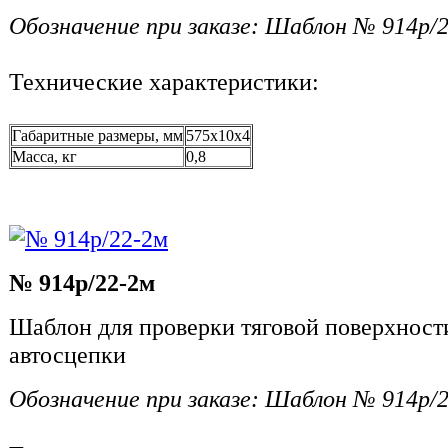
Обозначение при заказе: Шаблон № 914р/
Технические характеристики:
Габаритные размеры, мм
575х10x4
Масса, кг
0,8
№ 914р/22-2м
Шаблон для проверки тяговой поверхности
автосцепки
Обозначение при заказе: Шаблон № 914р/