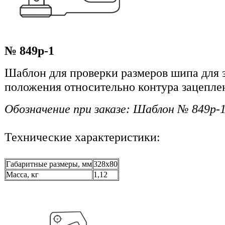
№ 849р-1
Шаблон для проверки размеров шипа для 
положения относительно контура зацепле
Обозначение при заказе: Шаблон № 849р-
Технические характеристики:
Габаритные размеры, мм
328x80
Масса, кг
1,12