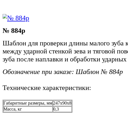
№ 884р
Шаблон для проверки длины малого зуба к
между ударной стенкой зева и тяговой по
зуба после наплавки и обработки ударных
Обозначение при заказе: Шаблон № 884р
Технические характеристики:
Габаритные размеры, мм
247x90x8
Масса, кг
0,3