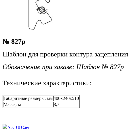
№ 827р
Шаблон для проверки контура зацепления
Обозначение при заказе: Шаблон № 827р
Технические характеристики:
Габаритные размеры, мм
400x240x510
Масса, кг
8,7