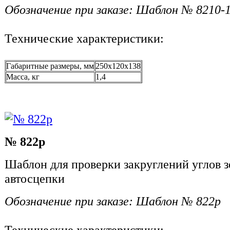
Обозначение при заказе: Шаблон № 8210-
Технические характеристики:
Габаритные размеры, мм
250x120x138
Масса, кг
1,4
№ 822р
Шаблон для проверки закруглений углов зе
автосцепки
Обозначение при заказе: Шаблон № 822р
Технические характеристики: