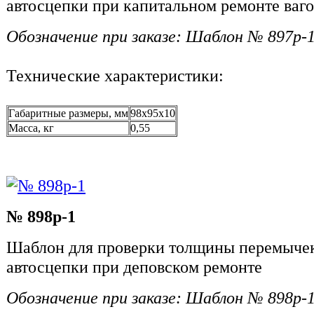
автосцепки при капитальном ремонте ваг
Обозначение при заказе: Шаблон № 897р-
Технические характеристики:
Габаритные размеры, мм
98х95х10
Масса, кг
0,55
№ 898р-1
Шаблон для проверки толщины перемычек
автосцепки при деповском ремонте
Обозначение при заказе: Шаблон № 898р-