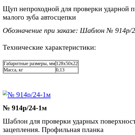
Щуп непроходной для проверки ударной п
малого зуба автосцепки
Обозначение при заказе: Шаблон № 914р/
Технические характеристики:
Габаритные размеры, мм
128x50x22
Масса, кг
0,13
№ 914р/24-1м
Шаблон для проверки ударных поверхност
зацепления. Профильная планка