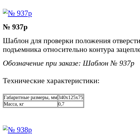
№ 937р
Шаблон для проверки положения отверсти
подъемника относительно контура зацепл
Обозначение при заказе: Шаблон № 937р
Технические характеристики:
Габаритные размеры, мм
340x125x75
Масса, кг
0,7