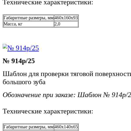
Технические характеристики:
Габаритные размеры, мм
460х160x93
Масса, кг
2,0
№ 914р/25
Шаблон для проверки тяговой поверхности
большого зуба
Обозначение при заказе: Шаблон № 914р/
Технические характеристики:
Габаритные размеры, мм
460x140x65