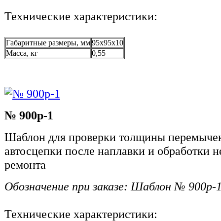
Технические характеристики:
Габаритные размеры, мм
95х95х10
Масса, кг
0,55
№ 900р-1
Шаблон для проверки толщины перемычек
автосцепки после наплавки и обработки н
ремонта
Обозначение при заказе: Шаблон № 900р-
Технические характеристики: