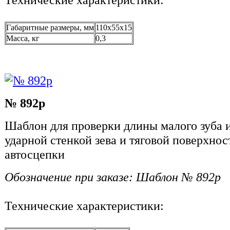
Габаритные размеры, мм
110х55х15
Масса, кг
0,3
№ 892р
Шаблон для проверки длины малого зуба 
ударной стенкой зева и тяговой поверхно
автосцепки
Обозначение при заказе: Шаблон № 892р
Технические характеристики: