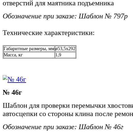
отверстий для маятника подъемника
Обозначение при заказе: Шаблон № 797р
Технические характеристики:
Габаритные размеры, мм
ø53,5х292
Масса, кг
1,9
№ 46г
Шаблон для проверки перемычки хвостов
автосцепки со стороны клина после ремон
Обозначение при заказе: Шаблон № 46г