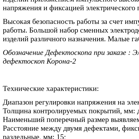
напряжения и фиксацией электрического 
Высокая безопасность работы за счет им
работы. Большой набор сменных электрод
изделий различного назначения. Малые га
Обозначение Дефектоскопа при заказе : 
дефектоскоп Корона-2
Технические характеристики:
Диапазон регулировки напряжения на элект
Толщина контролируемых покрытий, мм: д
Наименьший поперечный размер выявляемо
Расстояние между двумя дефектами, фик
раздельные, мм: 15;