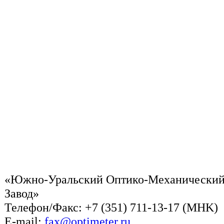
«Южно-Уральский Оптико-Механически
Завод»
Телефон/Факс: +7 (351) 711-13-17 (MHK)
Е-mail:
fax@optimeter.ru