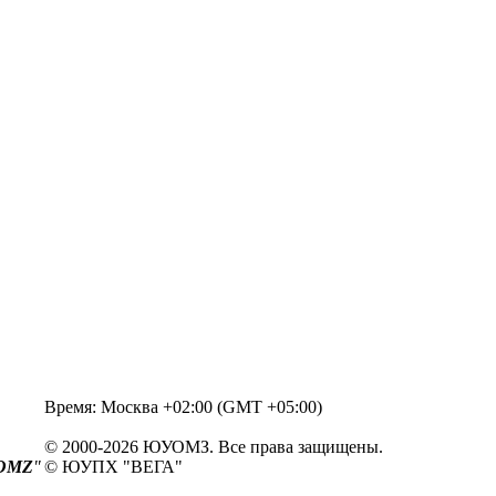
Время: Москва +02:00 (GMT +05:00)
© 2000-2026 ЮУОМЗ. Все права защищены.
OMZ
"
© ЮУПХ "ВЕГА"