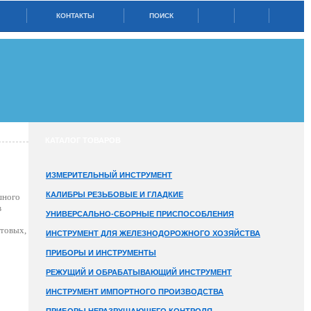
КОНТАКТЫ
ПОИСК
КАТАЛОГ ТОВАРОВ
ИЗМЕРИТЕЛЬНЫЙ ИНСТРУМЕНТ
КАЛИБРЫ РЕЗЬБОВЫЕ И ГЛАДКИЕ
шного
в
УНИВЕРСАЛЬНО-СБОРНЫЕ ПРИСПОСОБЛЕНИЯ
стовых,
ИНСТРУМЕНТ ДЛЯ ЖЕЛЕЗНОДОРОЖНОГО ХОЗЯЙСТВА
ПРИБОРЫ И ИНСТРУМЕНТЫ
РЕЖУЩИЙ И ОБРАБАТЫВАЮЩИЙ ИНСТРУМЕНТ
ИНСТРУМЕНТ ИМПОРТНОГО ПРОИЗВОДСТВА