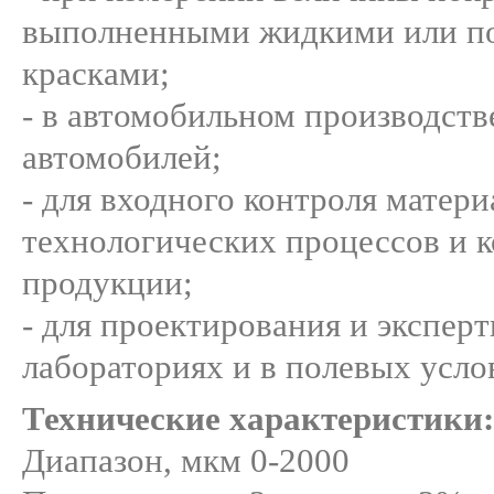
выполненными жидкими или 
красками;
- в автомобильном производств
автомобилей;
- для входного контроля матери
технологических процессов и к
продукции;
- для проектирования и экспер
лабораториях и в полевых усло
Технические характеристики:
Диапазон, мкм 0-2000