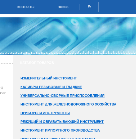
КОНТАКТЫ
ПОИСК
КАТАЛОГ ТОВАРОВ
ИЗМЕРИТЕЛЬНЫЙ ИНСТРУМЕНТ
КАЛИБРЫ РЕЗЬБОВЫЕ И ГЛАДКИЕ
ый
тик
УНИВЕРСАЛЬНО-СБОРНЫЕ ПРИСПОСОБЛЕНИЯ
ИНСТРУМЕНТ ДЛЯ ЖЕЛЕЗНОДОРОЖНОГО ХОЗЯЙСТВА
ПРИБОРЫ И ИНСТРУМЕНТЫ
РЕЖУЩИЙ И ОБРАБАТЫВАЮЩИЙ ИНСТРУМЕНТ
ИНСТРУМЕНТ ИМПОРТНОГО ПРОИЗВОДСТВА