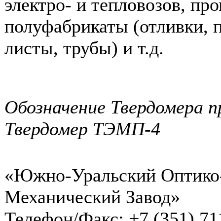
электро- и тепловозов, п
полуфабрикаты (отливки, 
листы, трубы) и т.д.
Обозначение Твердомера пр
Твердомер ТЭМП-4
«Южно-Уральский Оптико
Механический Завод»
Телефон/Факс: +7 (351) 71