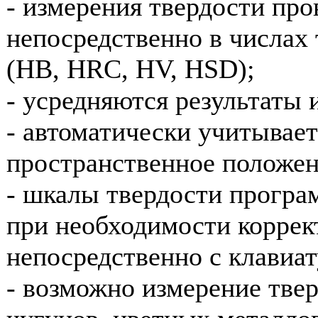
- измерения твердости про
непосредственно в числах
(НВ, HRC, HV, HSD);
- усредняются результаты 
- автоматически учитывает
пространственное положен
- шкалы твердости програ
при необходимости коррек
непосредственно с клавиа
- возможно измерение тве