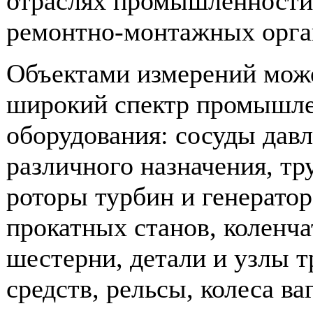
отраслях промышленности,
ремонтно-монтажных орга
Объектами измерений мож
широкий спектр промышл
оборудования: сосуды дав
различного назначения, тр
роторы турбин и генератор
прокатных станов, коленча
шестерни, детали и узлы 
средств, рельсы, колеса ва