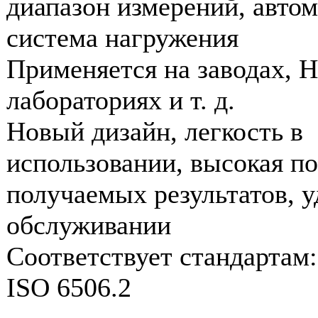
диапазон измерений, автом
система нагружения
Применяется на заводах, 
лабораториях и т. д.
Новый дизайн, легкость в
использовании, высокая п
получаемых результатов, у
обслуживании
Соответствует стандартам
ISO 6506.2