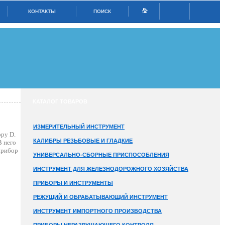
КОНТАКТЫ
ПОИСК
КАТАЛОГ ТОВАРОВ
ИЗМЕРИТЕЛЬНЫЙ ИНСТРУМЕНТ
ру D.
КАЛИБРЫ РЕЗЬБОВЫЕ И ГЛАДКИЕ
В него
прибор
УНИВЕРСАЛЬНО-СБОРНЫЕ ПРИСПОСОБЛЕНИЯ
ИНСТРУМЕНТ ДЛЯ ЖЕЛЕЗНОДОРОЖНОГО ХОЗЯЙСТВА
ПРИБОРЫ И ИНСТРУМЕНТЫ
РЕЖУЩИЙ И ОБРАБАТЫВАЮЩИЙ ИНСТРУМЕНТ
ИНСТРУМЕНТ ИМПОРТНОГО ПРОИЗВОДСТВА