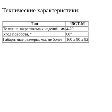
Технические характеристики:
Тип
15СТ-М
Толщина закрепляемых изделий, мм
4-20
Угол поворота, °
60°
Габаритные размеры, мм, не более
160 x 90 x 92